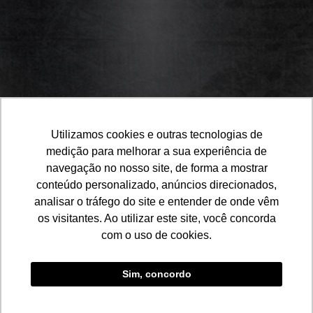
10
Utilizamos cookies e outras tecnologias de
medição para melhorar a sua experiência de
navegação no nosso site, de forma a mostrar
conteúdo personalizado, anúncios direcionados,
analisar o tráfego do site e entender de onde vêm
os visitantes. Ao utilizar este site, você concorda
com o uso de cookies.
Sim, concordo